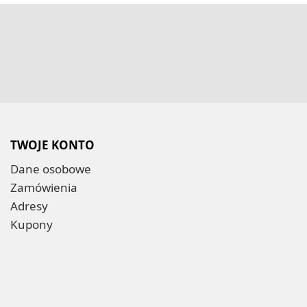
TWOJE KONTO
Dane osobowe
Zamówienia
Adresy
Kupony