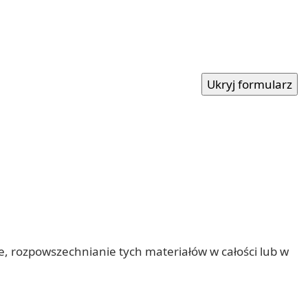
nie, rozpowszechnianie tych materiałów w całości lub w