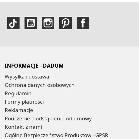
INFORMACJE - DADUM
Wysyłka i dostawa
Ochrona danych osobowych
Regulamin
Formy płatności
Reklamacje
Pouczenie o odstąpieniu od umowy
Kontakt z nami
Ogólne Bezpieczeństwo Produktów - GPSR