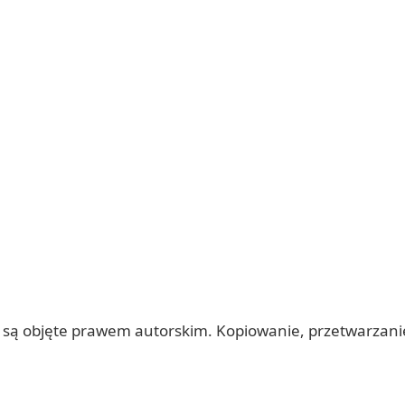
 itp.) są objęte prawem autorskim. Kopiowanie, przetwarza