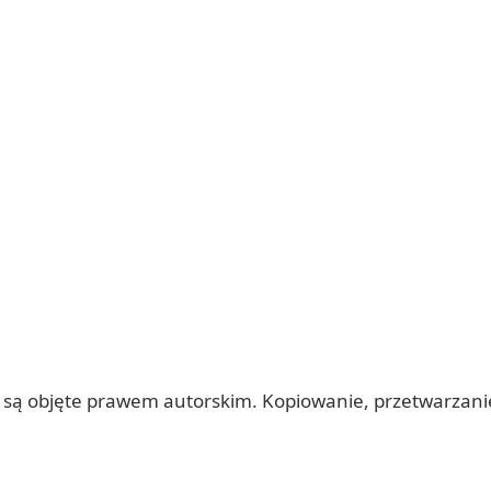
 itp.) są objęte prawem autorskim. Kopiowanie, przetwarza