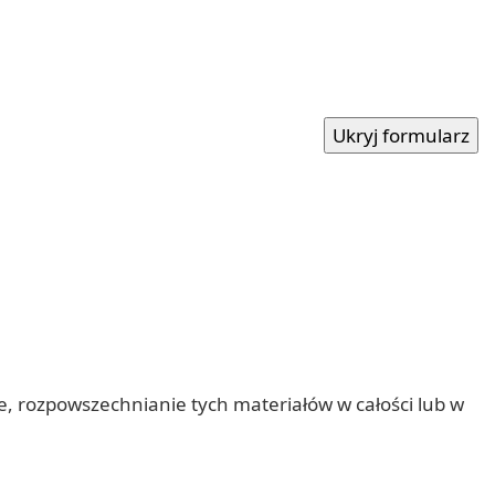
nie, rozpowszechnianie tych materiałów w całości lub w