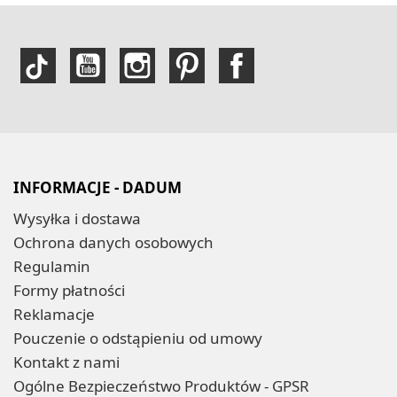
INFORMACJE - DADUM
Wysyłka i dostawa
Ochrona danych osobowych
Regulamin
Formy płatności
Reklamacje
Pouczenie o odstąpieniu od umowy
Kontakt z nami
Ogólne Bezpieczeństwo Produktów - GPSR