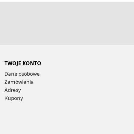
TWOJE KONTO
Dane osobowe
Zamówienia
Adresy
Kupony