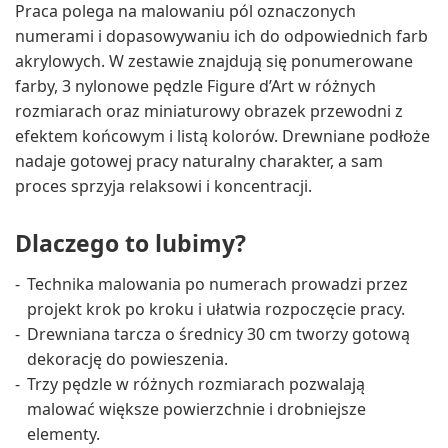
Praca polega na malowaniu pól oznaczonych
numerami i dopasowywaniu ich do odpowiednich farb
akrylowych. W zestawie znajdują się ponumerowane
farby, 3 nylonowe pędzle Figure d’Art w różnych
rozmiarach oraz miniaturowy obrazek przewodni z
efektem końcowym i listą kolorów. Drewniane podłoże
nadaje gotowej pracy naturalny charakter, a sam
proces sprzyja relaksowi i koncentracji.
Dlaczego to lubimy?
Technika malowania po numerach prowadzi przez
projekt krok po kroku i ułatwia rozpoczęcie pracy.
Drewniana tarcza o średnicy 30 cm tworzy gotową
dekorację do powieszenia.
Trzy pędzle w różnych rozmiarach pozwalają
malować większe powierzchnie i drobniejsze
elementy.