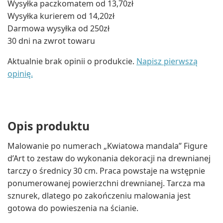
Wysyłka paczkomatem od 13,70zł
Wysyłka kurierem od 14,20zł
Darmowa wysyłka od 250zł
30 dni na zwrot towaru
Aktualnie brak opinii o produkcie.
Napisz pierwszą
opinię.
Opis produktu
Malowanie po numerach „Kwiatowa mandala” Figure
d’Art to zestaw do wykonania dekoracji na drewnianej
tarczy o średnicy 30 cm. Praca powstaje na wstępnie
ponumerowanej powierzchni drewnianej. Tarcza ma
sznurek, dlatego po zakończeniu malowania jest
gotowa do powieszenia na ścianie.