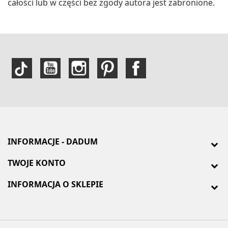
całości lub w części bez zgody autora jest zabronione.
INFORMACJE - DADUM
TWOJE KONTO
INFORMACJA O SKLEPIE