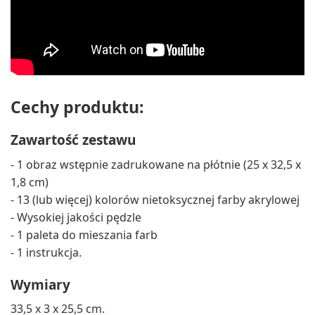
Cechy produktu:
Zawartość zestawu
- 1 obraz wstępnie zadrukowane na płótnie (25 x 32,5 x
1,8 cm)
- 13 (lub więcej) kolorów nietoksycznej farby akrylowej
- Wysokiej jakości pędzle
- 1 paleta do mieszania farb
- 1 instrukcja.
Wymiary
33,5 x 3 x 25,5 cm.