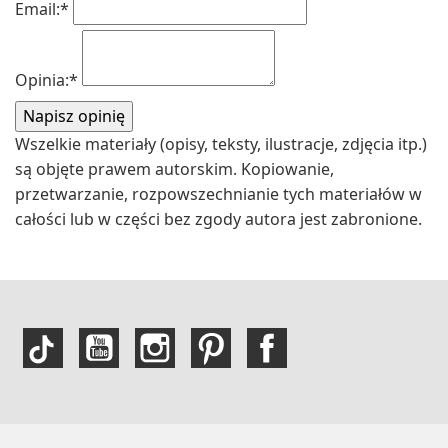
Email:
*
Opinia:
*
Wszelkie materiały (opisy, teksty, ilustracje, zdjęcia itp.)
są objęte prawem autorskim. Kopiowanie,
przetwarzanie, rozpowszechnianie tych materiałów w
całości lub w części bez zgody autora jest zabronione.