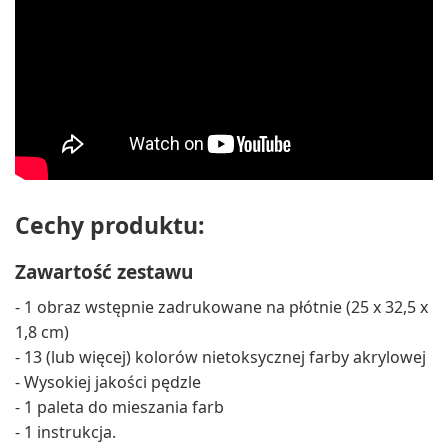
Cechy produktu:
Zawartość zestawu
- 1 obraz wstępnie zadrukowane na płótnie (25 x 32,5 x
1,8 cm)
- 13 (lub więcej) kolorów nietoksycznej farby akrylowej
- Wysokiej jakości pędzle
- 1 paleta do mieszania farb
- 1 instrukcja.