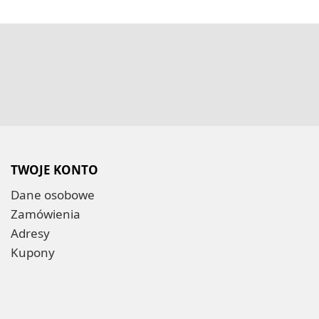
TWOJE KONTO
Dane osobowe
Zamówienia
Adresy
Kupony