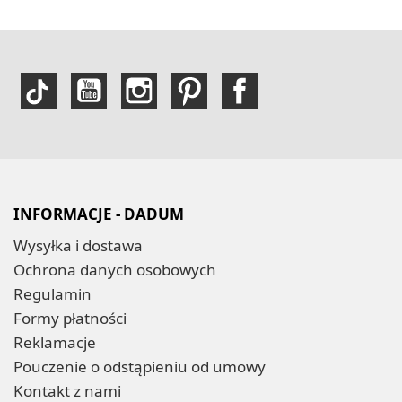
INFORMACJE - DADUM
Wysyłka i dostawa
Ochrona danych osobowych
Regulamin
Formy płatności
Reklamacje
Pouczenie o odstąpieniu od umowy
Kontakt z nami