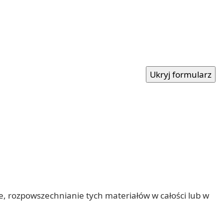
nie, rozpowszechnianie tych materiałów w całości lub w