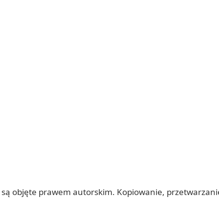
 itp.) są objęte prawem autorskim. Kopiowanie, przetwarza