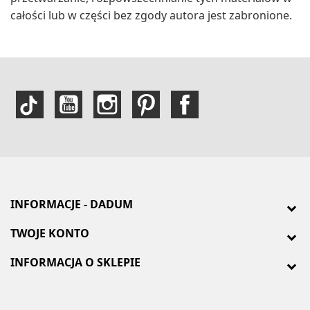
całości lub w części bez zgody autora jest zabronione.
INFORMACJE - DADUM
TWOJE KONTO
INFORMACJA O SKLEPIE