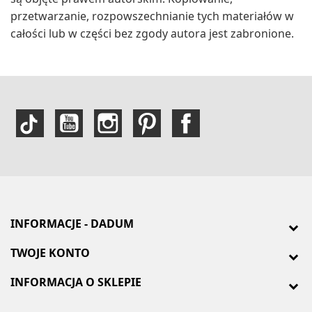
przetwarzanie, rozpowszechnianie tych materiałów w
całości lub w części bez zgody autora jest zabronione.
INFORMACJE - DADUM
TWOJE KONTO
INFORMACJA O SKLEPIE