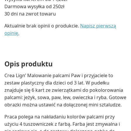
Darmowa wysyłka od 250zł
30 dni na zwrot towaru
Aktualnie brak opinii o produkcie.
Napisz pierwszą
opinię.
Opis produktu
Crea Lign’ Malowanie palcami Paw i przyjaciele to
zestaw plastyczny dla dzieci od 3 lat. W pudełku
znajduje się 6 kart ze zwierzątkami do pokolorowania
palcami: jeżyk, sowa, paw, lew, owieczka i ryba. Gotowe
obrazki można ustawić na dołączonej mini sztaludze.
Praca polega na nakładaniu kolorów palcami przy
użyciu 4 tuszowniczek z farbą. Farba jest zmywalna i