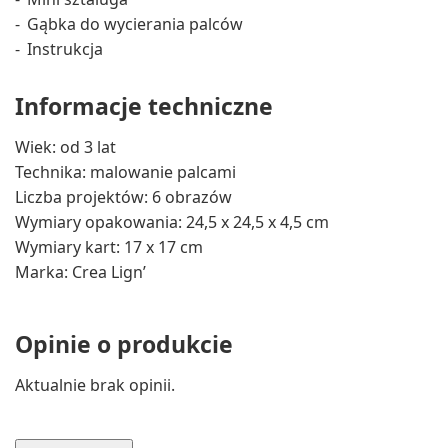
Gąbka do wycierania palców
Instrukcja
Informacje techniczne
Wiek: od 3 lat
Technika: malowanie palcami
Liczba projektów: 6 obrazów
Wymiary opakowania: 24,5 x 24,5 x 4,5 cm
Wymiary kart: 17 x 17 cm
Marka: Crea Lign’
Opinie o produkcie
Aktualnie brak opinii.