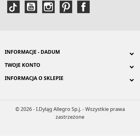
INFORMACJE - DADUM
TWOJE KONTO
INFORMACJA O SKLEPIE
© 2026 - I.Dyląg Allegro Sp.j. - Wszystkie prawa
zastrzeżone