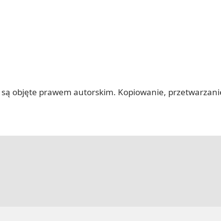
 itp.) są objęte prawem autorskim. Kopiowanie, przetwarza