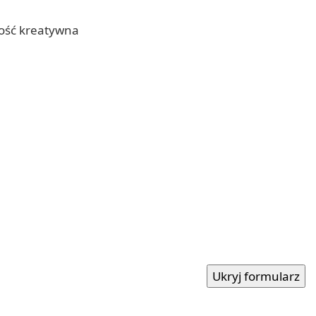
ność kreatywna