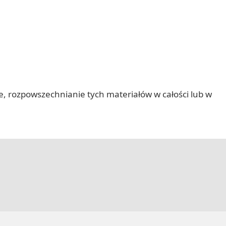
nie, rozpowszechnianie tych materiałów w całości lub w