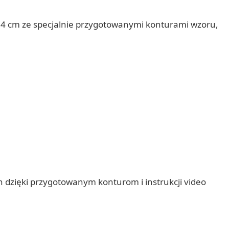
4 cm ze specjalnie przygotowanymi konturami wzoru,
h dzięki przygotowanym konturom i instrukcji video