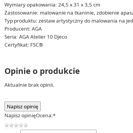
Wymiary opakowania: 24,5 x 31 x 3,5 cm
Zastosowanie: malowanie na tkaninie, zdobienie apasz
Typ produktu: zestaw artystyczny do malowania na je
Producent: AGA
Seria: AGA Atelier 10 Djeco
Certyfikat: FSC®
Opinie o produkcie
Aktualnie brak opinii.
Napisz opinię
Ocena:
*