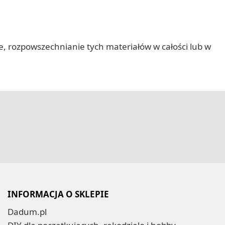
nie, rozpowszechnianie tych materiałów w całości lub w
INFORMACJA O SKLEPIE
Dadum.pl