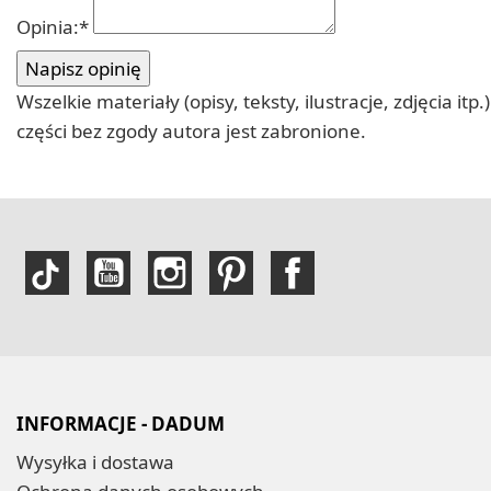
Opinia:
*
Wszelkie materiały (opisy, teksty, ilustracje, zdjęcia
części bez zgody autora jest zabronione.
INFORMACJE - DADUM
Wysyłka i dostawa