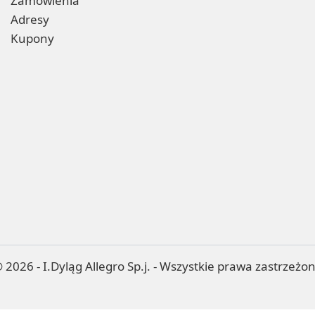
Zamówienia
Adresy
Kupony
 2026 - I.Dyląg Allegro Sp.j. - Wszystkie prawa zastrzeżo