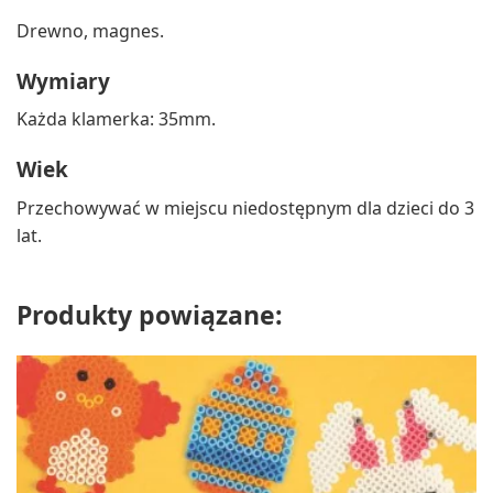
Drewno, magnes.
Wymiary
Każda klamerka: 35mm.
Wiek
Przechowywać w miejscu niedostępnym dla dzieci do 3
lat.
Produkty powiązane: