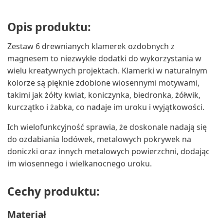
Opis produktu:
Zestaw 6 drewnianych klamerek ozdobnych z
magnesem to niezwykłe dodatki do wykorzystania w
wielu kreatywnych projektach. Klamerki w naturalnym
kolorze są pięknie zdobione wiosennymi motywami,
takimi jak żółty kwiat, koniczynka, biedronka, żółwik,
kurczątko i żabka, co nadaje im uroku i wyjątkowości.
Ich wielofunkcyjność sprawia, że doskonale nadają się
do ozdabiania lodówek, metalowych pokrywek na
doniczki oraz innych metalowych powierzchni, dodając
im wiosennego i wielkanocnego uroku.
Cechy produktu:
Materiał