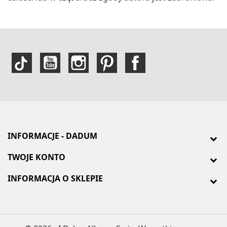
INFORMACJE - DADUM
TWOJE KONTO
INFORMACJA O SKLEPIE