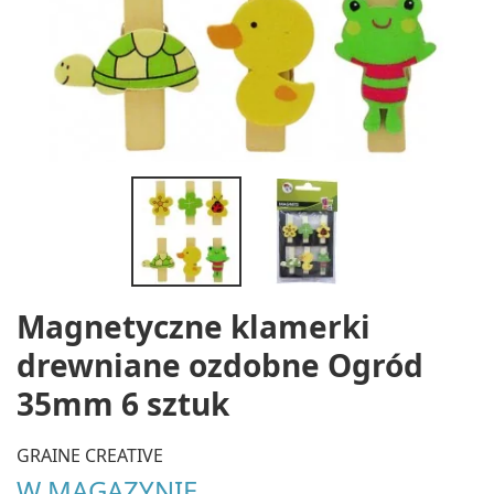
Magnetyczne klamerki
drewniane ozdobne Ogród
35mm 6 sztuk
GRAINE CREATIVE
W MAGAZYNIE