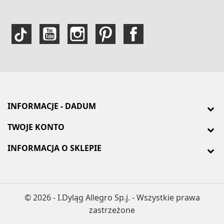
INFORMACJE - DADUM
TWOJE KONTO
INFORMACJA O SKLEPIE
© 2026 - I.Dyląg Allegro Sp.j. - Wszystkie prawa
zastrzeżone