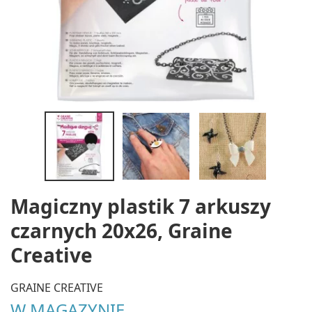
Magiczny plastik 7 arkuszy
czarnych 20x26, Graine
Creative
GRAINE CREATIVE
W MAGAZYNIE