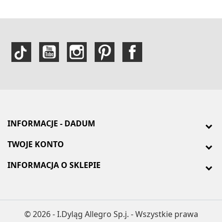
INFORMACJE - DADUM
TWOJE KONTO
INFORMACJA O SKLEPIE
© 2026 - I.Dyląg Allegro Sp.j. - Wszystkie prawa