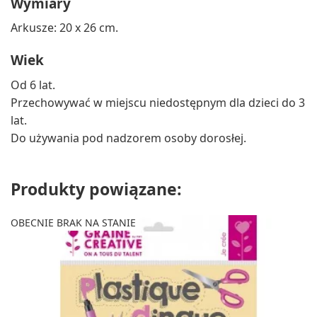
Wymiary
Arkusze: 20 x 26 cm.
Wiek
Od 6 lat.
Przechowywać w miejscu niedostępnym dla dzieci do 3
lat.
Do używania pod nadzorem osoby dorosłej.
Produkty powiązane:
OBECNIE BRAK NA STANIE