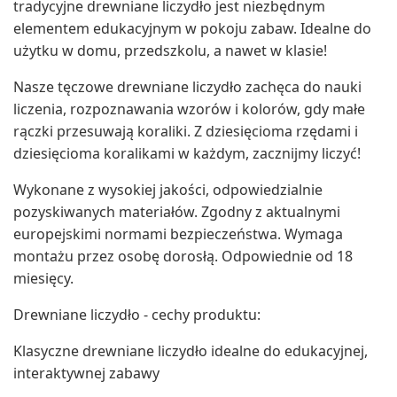
tradycyjne drewniane liczydło jest niezbędnym
elementem edukacyjnym w pokoju zabaw. Idealne do
użytku w domu, przedszkolu, a nawet w klasie!
Nasze tęczowe drewniane liczydło zachęca do nauki
liczenia, rozpoznawania wzorów i kolorów, gdy małe
rączki przesuwają koraliki. Z dziesięcioma rzędami i
dziesięcioma koralikami w każdym, zacznijmy liczyć!
Wykonane z wysokiej jakości, odpowiedzialnie
pozyskiwanych materiałów. Zgodny z aktualnymi
europejskimi normami bezpieczeństwa. Wymaga
montażu przez osobę dorosłą. Odpowiednie od 18
miesięcy.
Drewniane liczydło - cechy produktu:
Klasyczne drewniane liczydło idealne do edukacyjnej,
interaktywnej zabawy