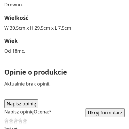
Drewno.
Wielkość
W 30.5cm x H 29.5cm x L 7.5cm
Wiek
Od 18mc.
Opinie o produkcie
Aktualnie brak opinii.
Napisz opinię
Ocena:
*