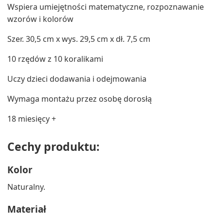
Wspiera umiejętności matematyczne, rozpoznawanie
wzorów i kolorów
Szer. 30,5 cm x wys. 29,5 cm x dł. 7,5 cm
10 rzędów z 10 koralikami
Uczy dzieci dodawania i odejmowania
Wymaga montażu przez osobę dorosłą
18 miesięcy +
Cechy produktu:
Kolor
Naturalny.
Materiał