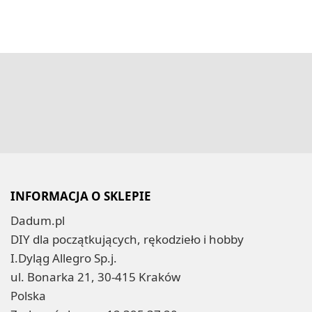
INFORMACJA O SKLEPIE
Dadum.pl
DIY dla początkujących, rękodzieło i hobby
I.Dyląg Allegro Sp.j.
ul. Bonarka 21, 30-415 Kraków
Polska