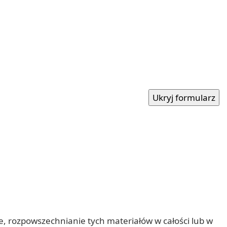
nie, rozpowszechnianie tych materiałów w całości lub w