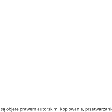
 itp.) są objęte prawem autorskim. Kopiowanie, przetwarza