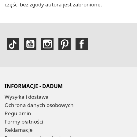
części bez zgody autora jest zabronione.
INFORMACJE - DADUM
Wysyłka i dostawa
Ochrona danych osobowych
Regulamin
Formy płatności
Reklamacje