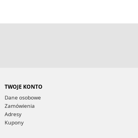
TWOJE KONTO
Dane osobowe
Zamówienia
Adresy
Kupony