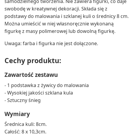
samodzielnego tworzenia. Nie zawiera figurki, co daje
swobodę w kreatywnej dekoracji. Składa się z
podstawy do malowania i szklanej kuli o średnicy 8 cm.
Można umieścić w niej własnoręcznie wykonaną
figurkę z masy polimerowej lub dowolną figurkę.
Uwaga: farba i figurka nie jest dołączone.
Cechy produktu:
Zawartość zestawu
- 1 podstawka z żywicy do malowania
- Wysokiej jakości szklana kula
- Sztuczny śnieg
Wymiary
Średnica kuli: 8cm.
Całość: 8 x 10,3cm.