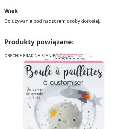
Wiek
Do używania pod nadzorem osoby dorosłej.
Produkty powiązane:
OBECNIE BRAK NA STANIE