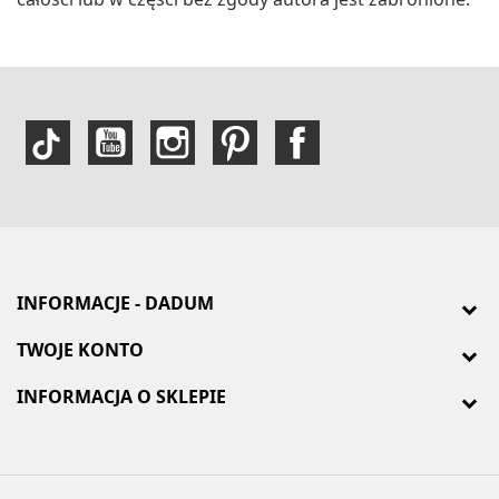
INFORMACJE - DADUM
TWOJE KONTO
INFORMACJA O SKLEPIE