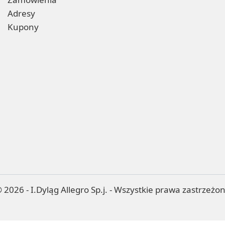
Adresy
Kupony
 2026 - I.Dyląg Allegro Sp.j. - Wszystkie prawa zastrzeżo