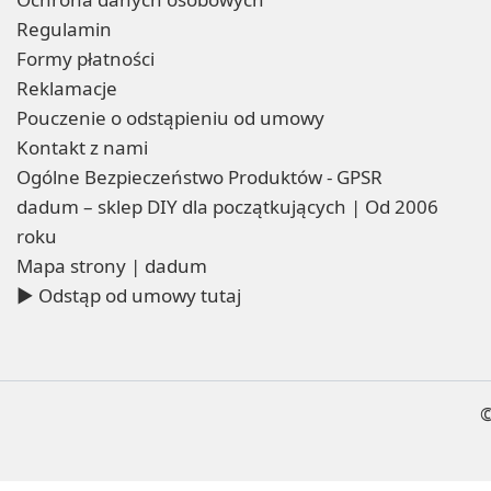
Regulamin
Formy płatności
Reklamacje
Pouczenie o odstąpieniu od umowy
Kontakt z nami
Ogólne Bezpieczeństwo Produktów - GPSR
dadum – sklep DIY dla początkujących | Od 2006
roku
Mapa strony | dadum
▶ Odstąp od umowy tutaj
©