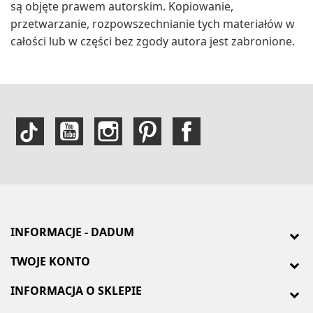
są objęte prawem autorskim. Kopiowanie,
przetwarzanie, rozpowszechnianie tych materiałów w
całości lub w części bez zgody autora jest zabronione.
INFORMACJE - DADUM
TWOJE KONTO
INFORMACJA O SKLEPIE