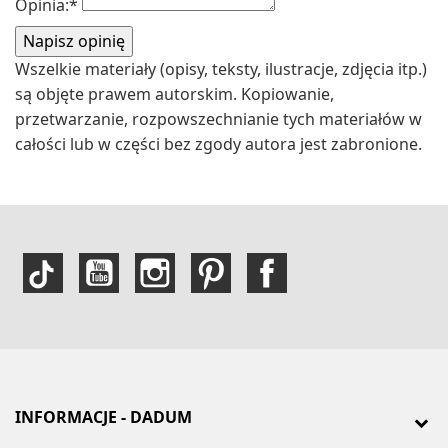
Opinia:
*
Wszelkie materiały (opisy, teksty, ilustracje, zdjęcia itp.)
są objęte prawem autorskim. Kopiowanie,
przetwarzanie, rozpowszechnianie tych materiałów w
całości lub w części bez zgody autora jest zabronione.
INFORMACJE - DADUM