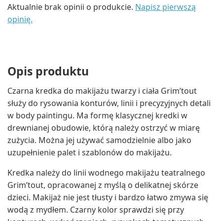
Aktualnie brak opinii o produkcie.
Napisz pierwszą
opinię.
Opis produktu
Czarna kredka do makijażu twarzy i ciała Grim’tout
służy do rysowania konturów, linii i precyzyjnych detali
w body paintingu. Ma formę klasycznej kredki w
drewnianej obudowie, którą należy ostrzyć w miarę
zużycia. Można jej używać samodzielnie albo jako
uzupełnienie palet i szablonów do makijażu.
Kredka należy do linii wodnego makijażu teatralnego
Grim’tout, opracowanej z myślą o delikatnej skórze
dzieci. Makijaż nie jest tłusty i bardzo łatwo zmywa się
wodą z mydłem. Czarny kolor sprawdzi się przy