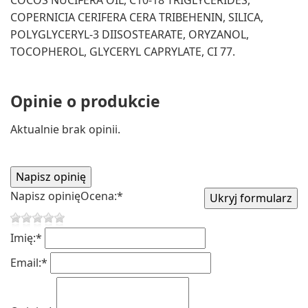
COPERNICIA CERIFERA CERA TRIBEHENIN, SILICA,
POLYGLYCERYL-3 DIISOSTEARATE, ORYZANOL,
TOCOPHEROL, GLYCERYL CAPRYLATE, CI 77.
Opinie o produkcie
Aktualnie brak opinii.
Napisz opinię
Ocena:
*
Imię:
*
Email:
*