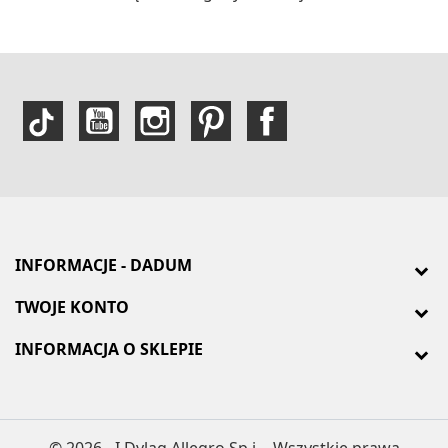
INFORMACJE - DADUM
TWOJE KONTO
INFORMACJA O SKLEPIE