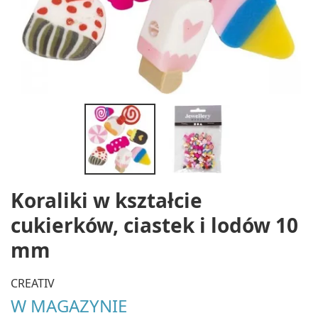
Koraliki w kształcie
cukierków, ciastek i lodów 10
mm
CREATIV
W MAGAZYNIE