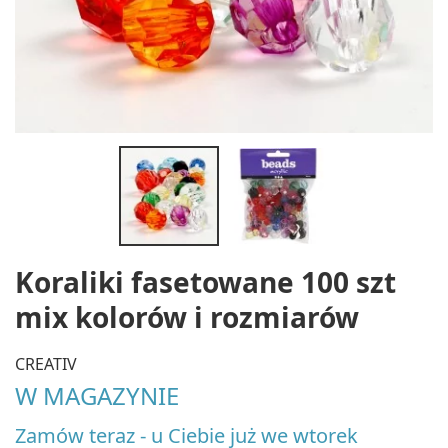
Koraliki fasetowane 100 szt
mix kolorów i rozmiarów
CREATIV
W MAGAZYNIE
Zamów teraz - u Ciebie już we wtorek