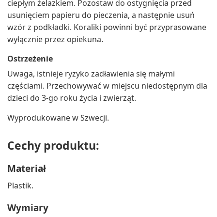
ciepłym żelazkiem. Pozostaw do ostygnięcia przed
usunięciem papieru do pieczenia, a następnie usuń
wzór z podkładki. Koraliki powinni być przyprasowane
wyłącznie przez opiekuna.
Ostrzeżenie
Uwaga, istnieje ryzyko zadławienia się małymi
częściami. Przechowywać w miejscu niedostępnym dla
dzieci do 3-go roku życia i zwierząt.
Wyprodukowane w Szwecji.
Cechy produktu:
Materiał
Plastik.
Wymiary