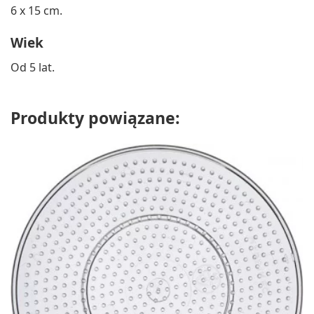
6 x 15 cm.
Wiek
Od 5 lat.
Produkty powiązane: