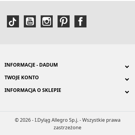
INFORMACJE - DADUM
TWOJE KONTO
INFORMACJA O SKLEPIE
© 2026 - I.Dyląg Allegro Sp.j. - Wszystkie prawa
zastrzeżone