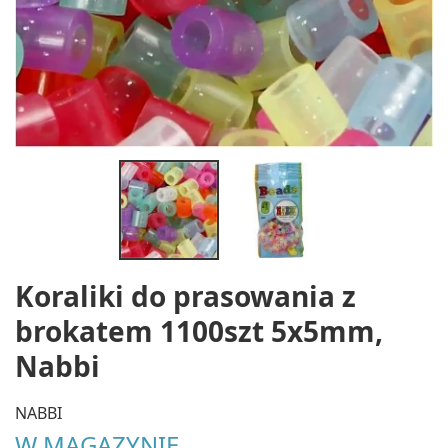
Koraliki do prasowania z
brokatem 1100szt 5x5mm,
Nabbi
NABBI
W MAGAZYNIE