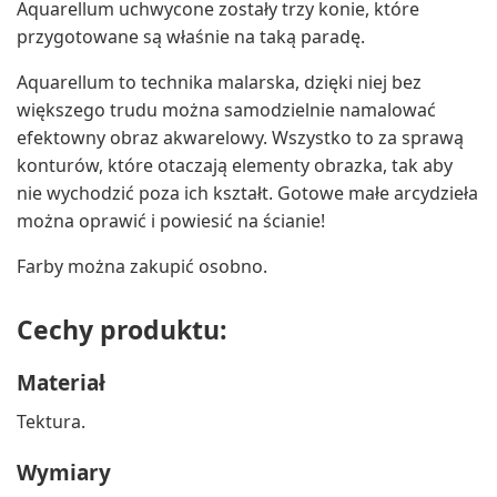
Aquarellum uchwycone zostały trzy konie, które
przygotowane są właśnie na taką paradę.
Aquarellum to technika malarska, dzięki niej bez
większego trudu można samodzielnie namalować
efektowny obraz akwarelowy. Wszystko to za sprawą
konturów, które otaczają elementy obrazka, tak aby
nie wychodzić poza ich kształt. Gotowe małe arcydzieła
można oprawić i powiesić na ścianie!
Farby można zakupić osobno.
Cechy produktu:
Materiał
Tektura.
Wymiary