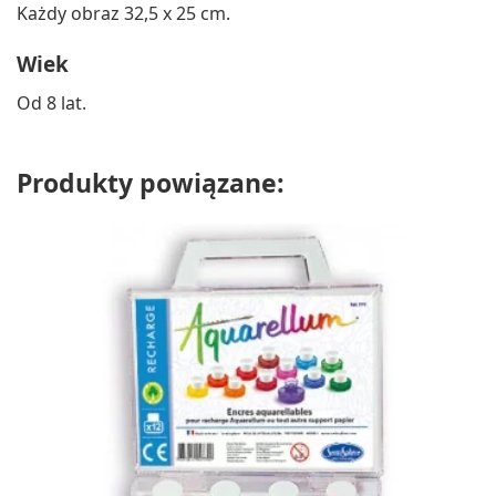
Każdy obraz 32,5 x 25 cm.
Wiek
Od 8 lat.
Produkty powiązane: