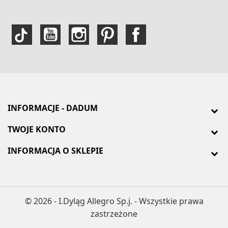
INFORMACJE - DADUM
TWOJE KONTO
INFORMACJA O SKLEPIE
© 2026 - I.Dyląg Allegro Sp.j. - Wszystkie prawa
zastrzeżone