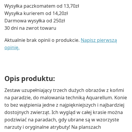
Wysyłka paczkomatem od 13,70zł
Wysyłka kurierem od 14,20zł
Darmowa wysyłka od 250zł
30 dni na zwrot towaru
Aktualnie brak opinii o produkcie.
Napisz pierwszą
opinię.
Opis produktu:
Zestaw uzupełniający trzech dużych obrazów z końmi
na paradzie, do malowania techniką Aquarellum. Konie
to bez wątpienia jedne z najpiękniejszych i najbardziej
dostojnych zwierząt. Ich wygląd w całej krasie można
podziwiać na paradach, gdy ubrane są w wzorzyste
narzuty i oryginalne atrybuty! Na planszach