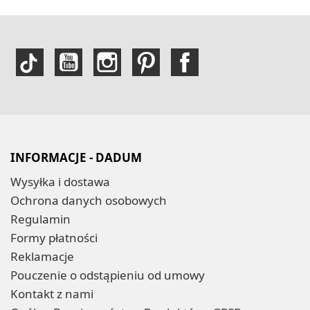
INFORMACJE - DADUM
Wysyłka i dostawa
Ochrona danych osobowych
Regulamin
Formy płatności
Reklamacje
Pouczenie o odstąpieniu od umowy
Kontakt z nami