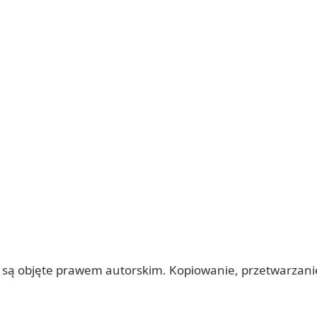
 itp.) są objęte prawem autorskim. Kopiowanie, przetwarza