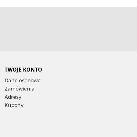
TWOJE KONTO
Dane osobowe
Zamówienia
Adresy
Kupony