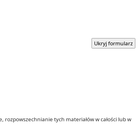
nie, rozpowszechnianie tych materiałów w całości lub w