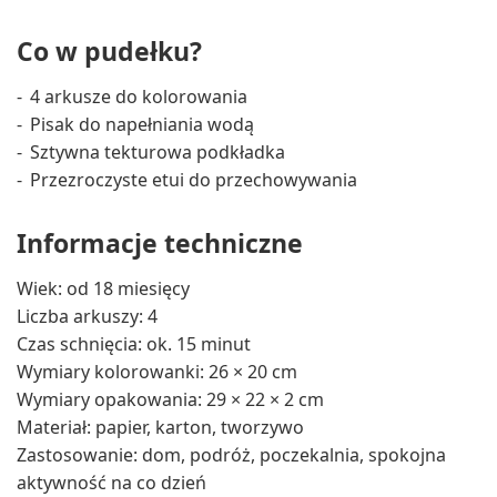
Co w pudełku?
4 arkusze do kolorowania
Pisak do napełniania wodą
Sztywna tekturowa podkładka
Przezroczyste etui do przechowywania
Informacje techniczne
Wiek: od 18 miesięcy
Liczba arkuszy: 4
Czas schnięcia: ok. 15 minut
Wymiary kolorowanki: 26 × 20 cm
Wymiary opakowania: 29 × 22 × 2 cm
Materiał: papier, karton, tworzywo
Zastosowanie: dom, podróż, poczekalnia, spokojna
aktywność na co dzień