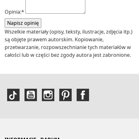
Opinia:
*
Wszelkie materiały (opisy, teksty, ilustracje, zdjęcia itp.)
są objęte prawem autorskim. Kopiowanie,
przetwarzanie, rozpowszechnianie tych materiałów w
całości lub w części bez zgody autora jest zabronione.