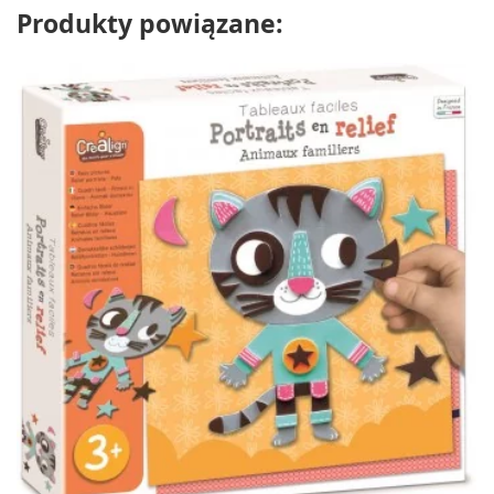
Produkty powiązane: