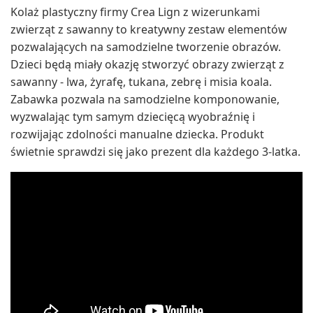
Kolaż plastyczny firmy Crea Lign z wizerunkami
zwierząt z sawanny to kreatywny zestaw elementów
pozwalających na samodzielne tworzenie obrazów.
Dzieci będą miały okazję stworzyć obrazy zwierząt z
sawanny - lwa, żyrafę, tukana, zebrę i misia koala.
Zabawka pozwala na samodzielne komponowanie,
wyzwalając tym samym dziecięcą wyobraźnię i
rozwijając zdolności manualne dziecka. Produkt
świetnie sprawdzi się jako prezent dla każdego 3-latka.