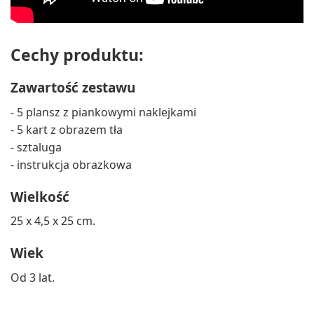
Cechy produktu:
Zawartość zestawu
- 5 plansz z piankowymi naklejkami
- 5 kart z obrazem tła
- sztaluga
- instrukcja obrazkowa
Wielkość
25 x 4,5 x 25 cm.
Wiek
Od 3 lat.