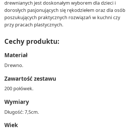
drewnianych jest doskonałym wyborem dla dzieci i
dorosłych pasjonujących się rękodziełem oraz dla osób
poszukujących praktycznych rozwiązań w kuchni czy
przy pracach plastycznych.
Cechy produktu:
Materiał
Drewno.
Zawartość zestawu
200 połówek.
Wymiary
Długość: 7,5cm.
Wiek