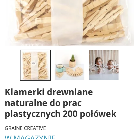
Klamerki drewniane
naturalne do prac
plastycznych 200 połówek
GRAINE CREATIVE
W MAGAZYNIE