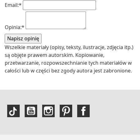
Email:
*
Opinia:
*
Wszelkie materiały (opisy, teksty, ilustracje, zdjęcia itp.)
są objęte prawem autorskim. Kopiowanie,
przetwarzanie, rozpowszechnianie tych materiałów w
całości lub w części bez zgody autora jest zabronione.