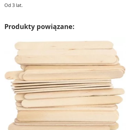
Od 3 lat.
Produkty powiązane: