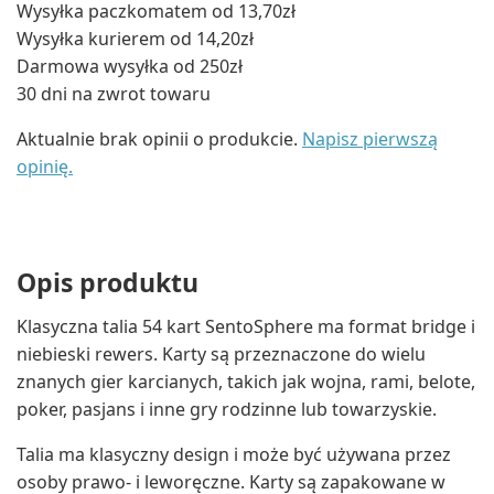
Wysyłka paczkomatem od 13,70zł
Wysyłka kurierem od 14,20zł
Darmowa wysyłka od 250zł
30 dni na zwrot towaru
Aktualnie brak opinii o produkcie.
Napisz pierwszą
opinię.
Opis produktu
Klasyczna talia 54 kart SentoSphere ma format bridge i
niebieski rewers. Karty są przeznaczone do wielu
znanych gier karcianych, takich jak wojna, rami, belote,
poker, pasjans i inne gry rodzinne lub towarzyskie.
Talia ma klasyczny design i może być używana przez
osoby prawo- i leworęczne. Karty są zapakowane w