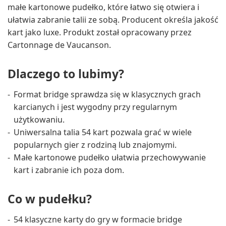
małe kartonowe pudełko, które łatwo się otwiera i
ułatwia zabranie talii ze sobą. Producent określa jakość
kart jako luxe. Produkt został opracowany przez
Cartonnage de Vaucanson.
Dlaczego to lubimy?
Format bridge sprawdza się w klasycznych grach
karcianych i jest wygodny przy regularnym
użytkowaniu.
Uniwersalna talia 54 kart pozwala grać w wiele
popularnych gier z rodziną lub znajomymi.
Małe kartonowe pudełko ułatwia przechowywanie
kart i zabranie ich poza dom.
Co w pudełku?
54 klasyczne karty do gry w formacie bridge