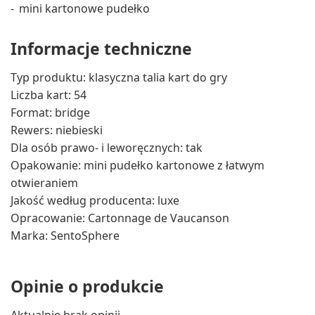
mini kartonowe pudełko
Informacje techniczne
Typ produktu: klasyczna talia kart do gry
Liczba kart: 54
Format: bridge
Rewers: niebieski
Dla osób prawo- i leworęcznych: tak
Opakowanie: mini pudełko kartonowe z łatwym
otwieraniem
Jakość według producenta: luxe
Opracowanie: Cartonnage de Vaucanson
Marka: SentoSphere
Opinie o produkcie