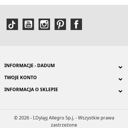
INFORMACJE - DADUM
TWOJE KONTO
INFORMACJA O SKLEPIE
© 2026 - I.Dyląg Allegro Sp.j. - Wszystkie prawa
zastrzeżone