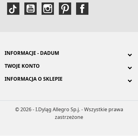
INFORMACJE - DADUM
TWOJE KONTO
INFORMACJA O SKLEPIE
© 2026 - I.Dyląg Allegro Sp.j. - Wszystkie prawa
zastrzeżone