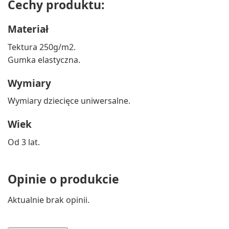
Cechy produktu:
Materiał
Tektura 250g/m2.
Gumka elastyczna.
Wymiary
Wymiary dziecięce uniwersalne.
Wiek
Od 3 lat.
Opinie o produkcie
Aktualnie brak opinii.