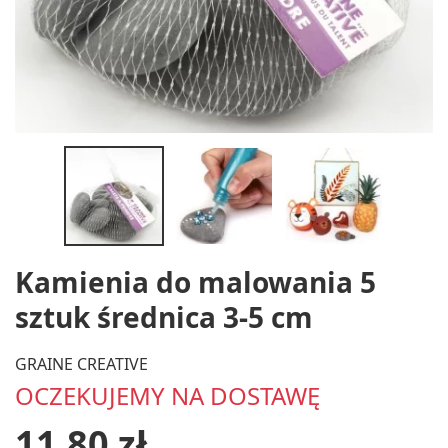
Kamienia do malowania 5
sztuk średnica 3-5 cm
GRAINE CREATIVE
OCZEKUJEMY NA DOSTAWĘ
11,80 zł