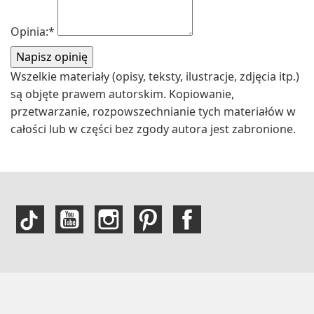
Opinia:
*
Wszelkie materiały (opisy, teksty, ilustracje, zdjęcia itp.)
są objęte prawem autorskim. Kopiowanie,
przetwarzanie, rozpowszechnianie tych materiałów w
całości lub w części bez zgody autora jest zabronione.