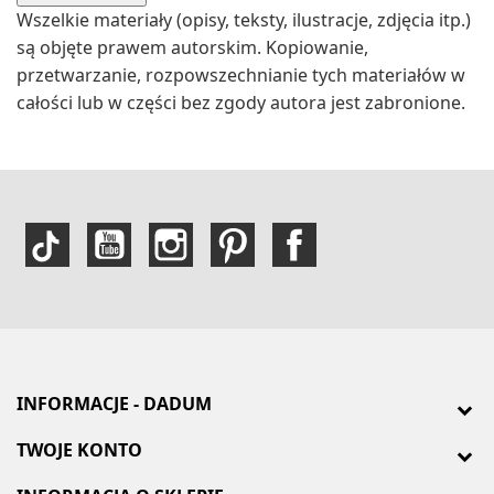
Wszelkie materiały (opisy, teksty, ilustracje, zdjęcia itp.)
są objęte prawem autorskim. Kopiowanie,
przetwarzanie, rozpowszechnianie tych materiałów w
całości lub w części bez zgody autora jest zabronione.
INFORMACJE - DADUM
TWOJE KONTO