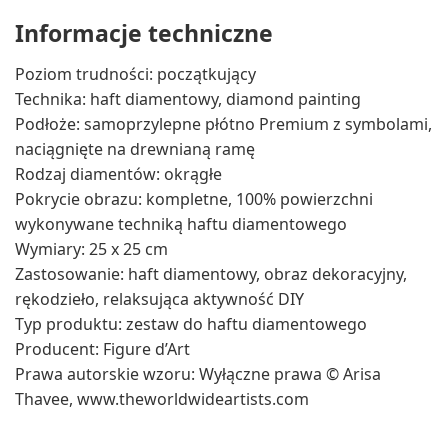
Informacje techniczne
Poziom trudności: początkujący
Technika: haft diamentowy, diamond painting
Podłoże: samoprzylepne płótno Premium z symbolami,
naciągnięte na drewnianą ramę
Rodzaj diamentów: okrągłe
Pokrycie obrazu: kompletne, 100% powierzchni
wykonywane techniką haftu diamentowego
Wymiary: 25 x 25 cm
Zastosowanie: haft diamentowy, obraz dekoracyjny,
rękodzieło, relaksująca aktywność DIY
Typ produktu: zestaw do haftu diamentowego
Producent: Figure d’Art
Prawa autorskie wzoru: Wyłączne prawa © Arisa
Thavee, www.theworldwideartists.com