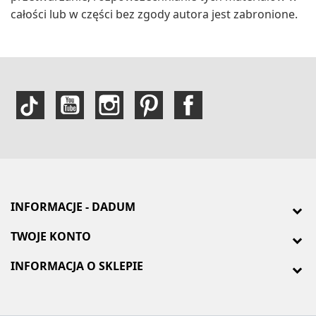
całości lub w części bez zgody autora jest zabronione.
INFORMACJE - DADUM
TWOJE KONTO
INFORMACJA O SKLEPIE