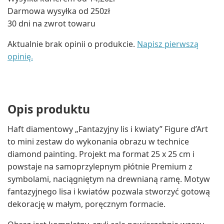
Darmowa wysyłka od 250zł
30 dni na zwrot towaru
Aktualnie brak opinii o produkcie.
Napisz pierwszą
opinię.
Opis produktu
Haft diamentowy „Fantazyjny lis i kwiaty” Figure d’Art
to mini zestaw do wykonania obrazu w technice
diamond painting. Projekt ma format 25 x 25 cm i
powstaje na samoprzylepnym płótnie Premium z
symbolami, naciągniętym na drewnianą ramę. Motyw
fantazyjnego lisa i kwiatów pozwala stworzyć gotową
dekorację w małym, poręcznym formacie.