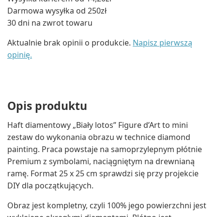
Darmowa wysyłka od 250zł
30 dni na zwrot towaru
Aktualnie brak opinii o produkcie.
Napisz pierwszą
opinię.
Opis produktu
Haft diamentowy „Biały lotos” Figure d’Art to mini
zestaw do wykonania obrazu w technice diamond
painting. Praca powstaje na samoprzylepnym płótnie
Premium z symbolami, naciągniętym na drewnianą
ramę. Format 25 x 25 cm sprawdzi się przy projekcie
DIY dla początkujących.
Obraz jest kompletny, czyli 100% jego powierzchni jest