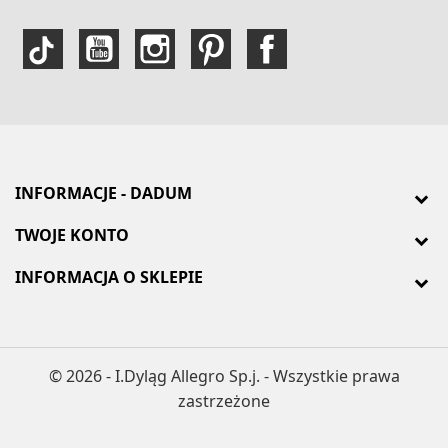
INFORMACJE - DADUM
TWOJE KONTO
INFORMACJA O SKLEPIE
© 2026 - I.Dyląg Allegro Sp.j. - Wszystkie prawa
zastrzeżone