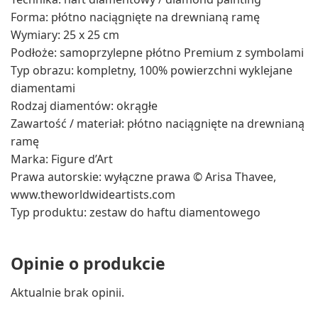
Forma: płótno naciągnięte na drewnianą ramę
Wymiary: 25 x 25 cm
Podłoże: samoprzylepne płótno Premium z symbolami
Typ obrazu: kompletny, 100% powierzchni wyklejane
diamentami
Rodzaj diamentów: okrągłe
Zawartość / materiał: płótno naciągnięte na drewnianą
ramę
Marka: Figure d’Art
Prawa autorskie: wyłączne prawa © Arisa Thavee,
www.theworldwideartists.com
Typ produktu: zestaw do haftu diamentowego
Opinie o produkcie
Aktualnie brak opinii.