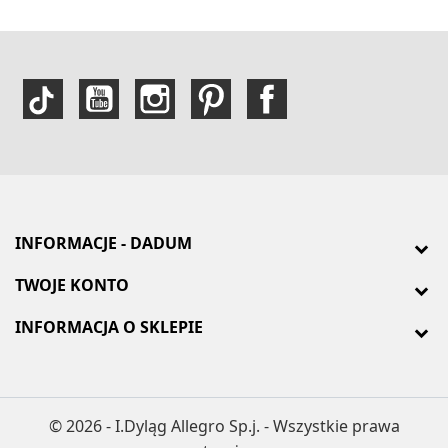
INFORMACJE - DADUM
TWOJE KONTO
INFORMACJA O SKLEPIE
© 2026 - I.Dyląg Allegro Sp.j. - Wszystkie prawa