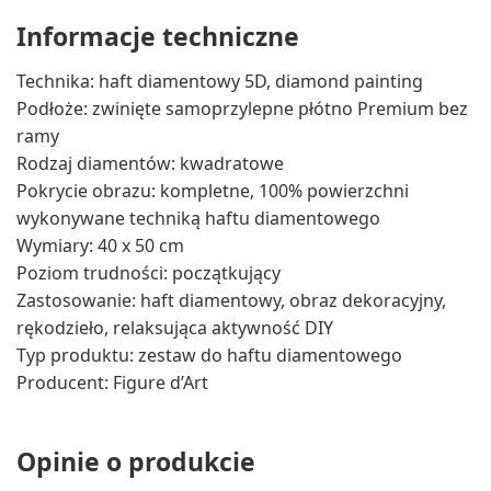
Informacje techniczne
Technika: haft diamentowy 5D, diamond painting
Podłoże: zwinięte samoprzylepne płótno Premium bez
ramy
Rodzaj diamentów: kwadratowe
Pokrycie obrazu: kompletne, 100% powierzchni
wykonywane techniką haftu diamentowego
Wymiary: 40 x 50 cm
Poziom trudności: początkujący
Zastosowanie: haft diamentowy, obraz dekoracyjny,
rękodzieło, relaksująca aktywność DIY
Typ produktu: zestaw do haftu diamentowego
Producent: Figure d’Art
Opinie o produkcie