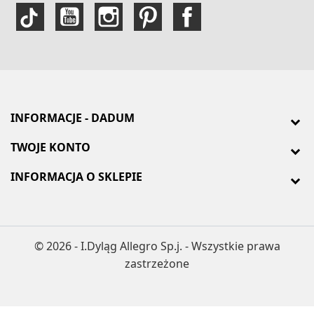
INFORMACJE - DADUM
TWOJE KONTO
INFORMACJA O SKLEPIE
© 2026 - I.Dyląg Allegro Sp.j. - Wszystkie prawa
zastrzeżone