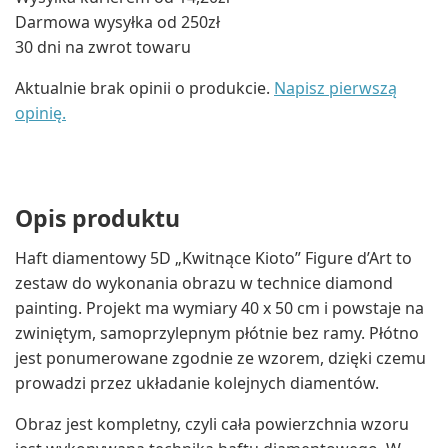
Darmowa wysyłka od 250zł
30 dni na zwrot towaru
Aktualnie brak opinii o produkcie.
Napisz pierwszą
opinię.
Opis produktu
Haft diamentowy 5D „Kwitnące Kioto” Figure d’Art to
zestaw do wykonania obrazu w technice diamond
painting. Projekt ma wymiary 40 x 50 cm i powstaje na
zwiniętym, samoprzylepnym płótnie bez ramy. Płótno
jest ponumerowane zgodnie ze wzorem, dzięki czemu
prowadzi przez układanie kolejnych diamentów.
Obraz jest kompletny, czyli cała powierzchnia wzoru