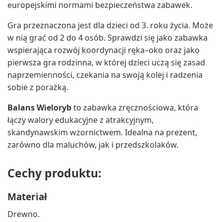
europejskimi normami bezpieczeństwa zabawek.
Gra przeznaczona jest dla dzieci od 3. roku życia. Może
w nią grać od 2 do 4 osób. Sprawdzi się jako zabawka
wspierająca rozwój koordynacji ręka–oko oraz jako
pierwsza gra rodzinna, w której dzieci uczą się zasad
naprzemienności, czekania na swoją kolej i radzenia
sobie z porażką.
Balans Wieloryb
to zabawka zręcznościowa, która
łączy walory edukacyjne z atrakcyjnym,
skandynawskim wzornictwem. Idealna na prezent,
zarówno dla maluchów, jak i przedszkolaków.
Cechy produktu:
Materiał
Drewno.