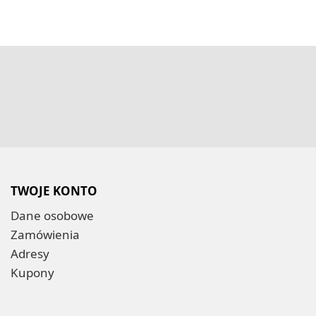
TWOJE KONTO
Dane osobowe
Zamówienia
Adresy
Kupony