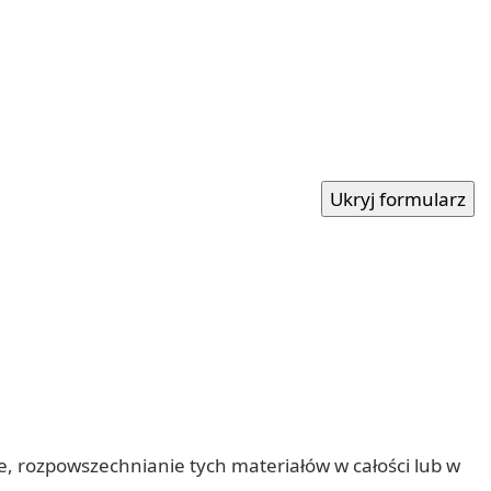
nie, rozpowszechnianie tych materiałów w całości lub w