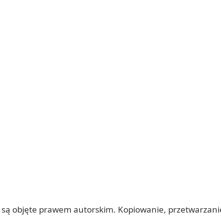
 itp.) są objęte prawem autorskim. Kopiowanie, przetwarza