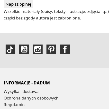
Wszelkie materiały (opisy, teksty, ilustracje, zdjęcia
części bez zgody autora jest zabronione.
INFORMACJE - DADUM
Wysyłka i dostawa
Ochrona danych osobowych
Regulamin