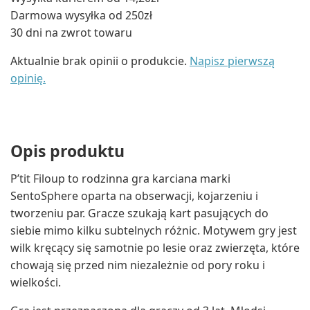
Darmowa wysyłka od 250zł
30 dni na zwrot towaru
Aktualnie brak opinii o produkcie.
Napisz pierwszą
opinię.
Opis produktu
P’tit Filoup to rodzinna gra karciana marki
SentoSphere oparta na obserwacji, kojarzeniu i
tworzeniu par. Gracze szukają kart pasujących do
siebie mimo kilku subtelnych różnic. Motywem gry jest
wilk kręcący się samotnie po lesie oraz zwierzęta, które
chowają się przed nim niezależnie od pory roku i
wielkości.