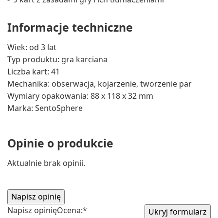
Informacje techniczne
Wiek: od 3 lat
Typ produktu: gra karciana
Liczba kart: 41
Mechanika: obserwacja, kojarzenie, tworzenie par
Wymiary opakowania: 88 x 118 x 32 mm
Marka: SentoSphere
Opinie o produkcie
Aktualnie brak opinii.
Napisz opinię
Ocena:
*