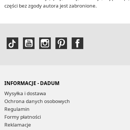
części bez zgody autora jest zabronione.
INFORMACJE - DADUM
Wysyłka i dostawa
Ochrona danych osobowych
Regulamin
Formy płatności
Reklamacje