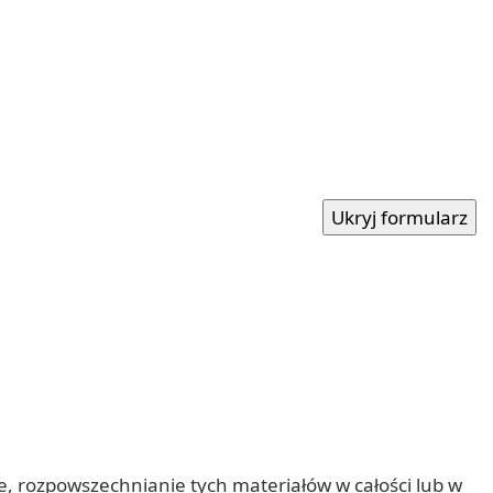
nie, rozpowszechnianie tych materiałów w całości lub w