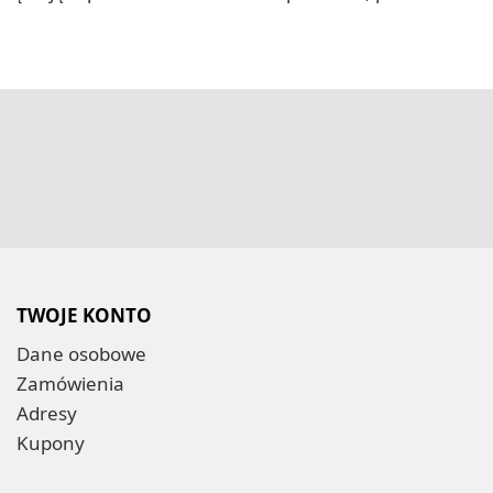
TWOJE KONTO
Dane osobowe
Zamówienia
Adresy
Kupony