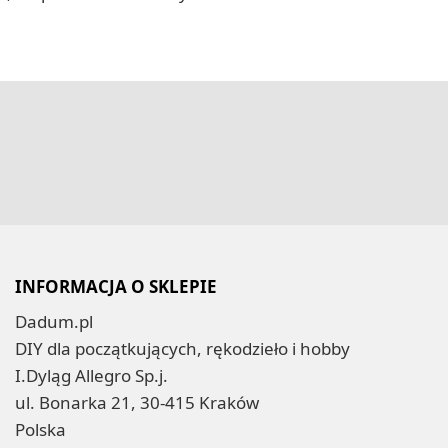
INFORMACJA O SKLEPIE
Dadum.pl
DIY dla początkujących, rękodzieło i hobby
I.Dyląg Allegro Sp.j.
ul. Bonarka 21, 30-415 Kraków
Polska