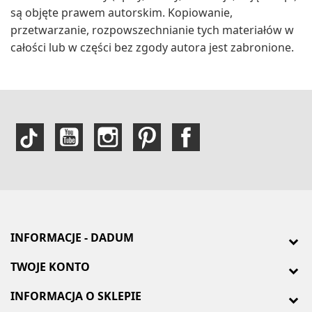
są objęte prawem autorskim. Kopiowanie,
przetwarzanie, rozpowszechnianie tych materiałów w
całości lub w części bez zgody autora jest zabronione.
INFORMACJE - DADUM
TWOJE KONTO
INFORMACJA O SKLEPIE