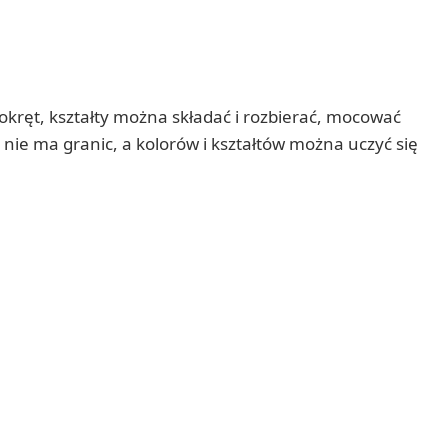
okręt, kształty można składać i rozbierać, mocować
 nie ma granic, a kolorów i kształtów można uczyć się