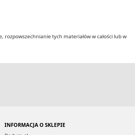
nie, rozpowszechnianie tych materiałów w całości lub w
INFORMACJA O SKLEPIE