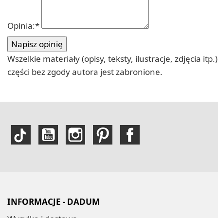
Opinia:
*
Wszelkie materiały (opisy, teksty, ilustracje, zdjęcia
części bez zgody autora jest zabronione.
INFORMACJE - DADUM