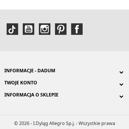
INFORMACJE - DADUM
TWOJE KONTO
INFORMACJA O SKLEPIE
© 2026 - I.Dyląg Allegro Sp.j. - Wszystkie prawa