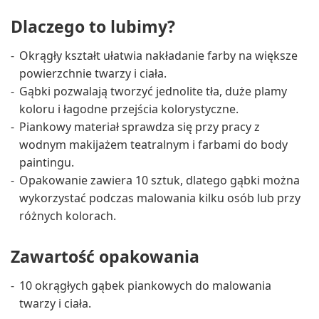
Dlaczego to lubimy?
Okrągły kształt ułatwia nakładanie farby na większe
powierzchnie twarzy i ciała.
Gąbki pozwalają tworzyć jednolite tła, duże plamy
koloru i łagodne przejścia kolorystyczne.
Piankowy materiał sprawdza się przy pracy z
wodnym makijażem teatralnym i farbami do body
paintingu.
Opakowanie zawiera 10 sztuk, dlatego gąbki można
wykorzystać podczas malowania kilku osób lub przy
różnych kolorach.
Zawartość opakowania
10 okrągłych gąbek piankowych do malowania
twarzy i ciała.