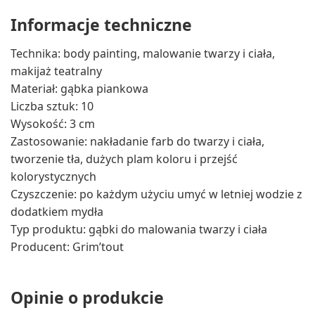
Informacje techniczne
Technika: body painting, malowanie twarzy i ciała,
makijaż teatralny
Materiał: gąbka piankowa
Liczba sztuk: 10
Wysokość: 3 cm
Zastosowanie: nakładanie farb do twarzy i ciała,
tworzenie tła, dużych plam koloru i przejść
kolorystycznych
Czyszczenie: po każdym użyciu umyć w letniej wodzie z
dodatkiem mydła
Typ produktu: gąbki do malowania twarzy i ciała
Producent: Grim’tout
Opinie o produkcie