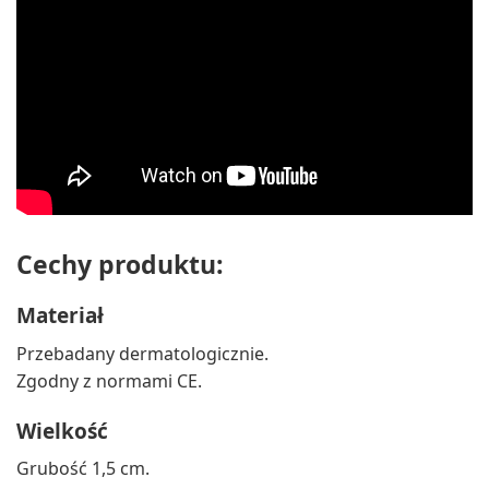
Cechy produktu:
Materiał
Przebadany dermatologicznie.
Zgodny z normami CE.
Wielkość
Grubość 1,5 cm.