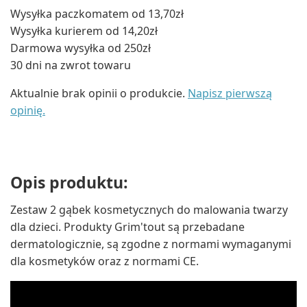
Wysyłka paczkomatem od 13,70zł
Wysyłka kurierem od 14,20zł
Darmowa wysyłka od 250zł
30 dni na zwrot towaru
Aktualnie brak opinii o produkcie.
Napisz pierwszą
opinię.
Opis produktu:
Zestaw 2 gąbek kosmetycznych do malowania twarzy
dla dzieci. Produkty Grim'tout są przebadane
dermatologicznie, są zgodne z normami wymaganymi
dla kosmetyków oraz z normami CE.