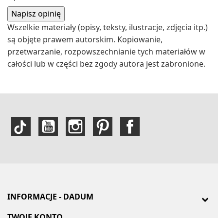
Wszelkie materiały (opisy, teksty, ilustracje, zdjęcia itp.)
są objęte prawem autorskim. Kopiowanie,
przetwarzanie, rozpowszechnianie tych materiałów w
całości lub w części bez zgody autora jest zabronione.
INFORMACJE - DADUM
TWOJE KONTO