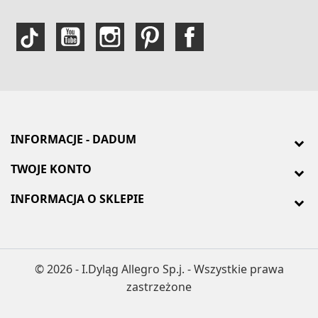
INFORMACJE - DADUM
TWOJE KONTO
INFORMACJA O SKLEPIE
© 2026 - I.Dyląg Allegro Sp.j. - Wszystkie prawa
zastrzeżone