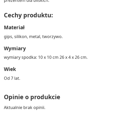
prezentem dla bliskich.
Cechy produktu:
Materiał
gips, silikon, metal, tworzywo.
Wymiary
wymiary spodka: 10 x 10 cm 26 x 4 x 26 cm.
Wiek
Od 7 lat.
Opinie o produkcie
Aktualnie brak opinii.