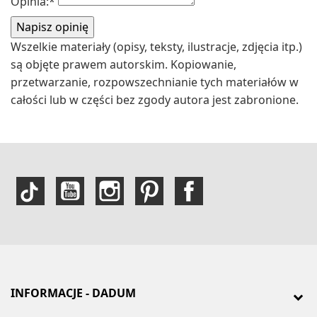
Opinia:
*
Wszelkie materiały (opisy, teksty, ilustracje, zdjęcia itp.)
są objęte prawem autorskim. Kopiowanie,
przetwarzanie, rozpowszechnianie tych materiałów w
całości lub w części bez zgody autora jest zabronione.
INFORMACJE - DADUM