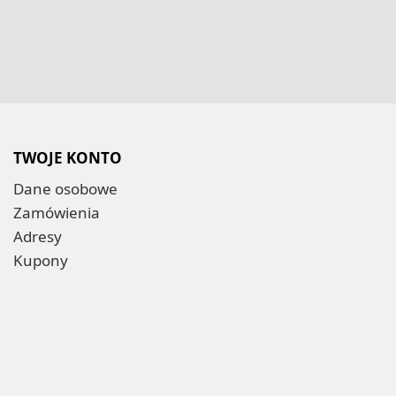
TWOJE KONTO
Dane osobowe
Zamówienia
Adresy
Kupony