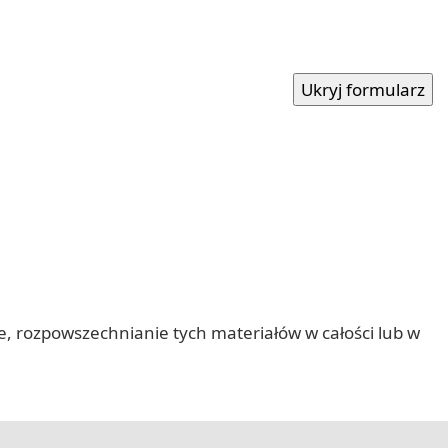
nie, rozpowszechnianie tych materiałów w całości lub w