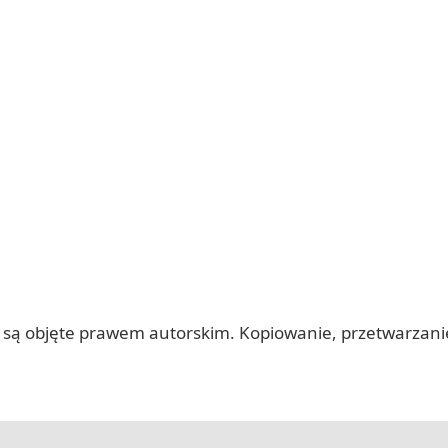
 itp.) są objęte prawem autorskim. Kopiowanie, przetwarza