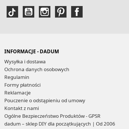
INFORMACJE - DADUM
Wysyłka i dostawa
Ochrona danych osobowych
Regulamin
Formy płatności
Reklamacje
Pouczenie o odstąpieniu od umowy
Kontakt z nami
Ogólne Bezpieczeństwo Produktów - GPSR
dadum – sklep DIY dla początkujących | Od 2006