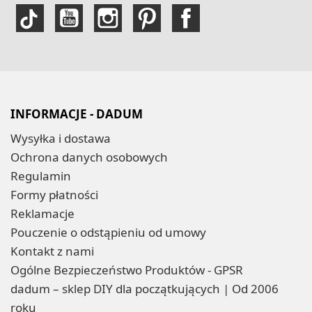
INFORMACJE - DADUM
Wysyłka i dostawa
Ochrona danych osobowych
Regulamin
Formy płatności
Reklamacje
Pouczenie o odstąpieniu od umowy
Kontakt z nami
Ogólne Bezpieczeństwo Produktów - GPSR
dadum – sklep DIY dla początkujących | Od 2006
roku