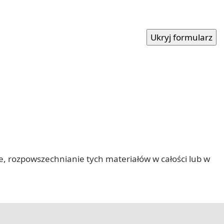
nie, rozpowszechnianie tych materiałów w całości lub w