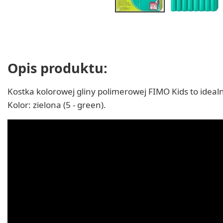
Opis produktu:
Kostka kolorowej gliny polimerowej FIMO Kids to ideal
Kolor: zielona (5 - green).