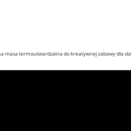
na masa termoutwardzalna do kreatywnej zabawy dla dzie