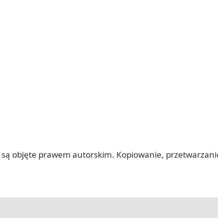
 itp.) są objęte prawem autorskim. Kopiowanie, przetwarza