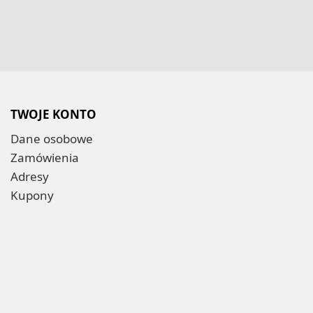
TWOJE KONTO
Dane osobowe
Zamówienia
Adresy
Kupony